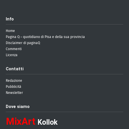
Info
Home
Pagina Q – quotidiano di Pisa e della sua provincia
Disclaimer di paginaQ
Commenti
Licenza
Contatti
Redazione
Pubblicità
Newsletter
Dove siamo
MixArt
Kollok