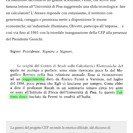
famosa lettera all’Università di Pisa suggerendo una sfida tecnologica: fate
un calcolatore! L’Ateneo risponde con entusiasmo, il territorio con
generosità, coraggio e prontezza mette a disposizione le risorse
economiche, un’industriale illuminato, Olivetti, partecipa all’impresa… e
così via fino al 1961 con la trionfale inaugurazione della CEP alla presenza
del Presidente Gronchi.
La genesi del progetto CEP secondo la retorica ufficiale, dal discorso di