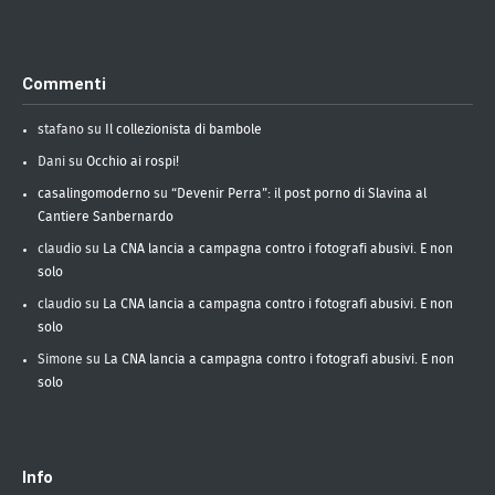
Commenti
stafano
su
Il collezionista di bambole
Dani
su
Occhio ai rospi!
casalingomoderno
su
“Devenir Perra”: il post porno di Slavina al
Cantiere Sanbernardo
claudio
su
La CNA lancia a campagna contro i fotografi abusivi. E non
solo
claudio
su
La CNA lancia a campagna contro i fotografi abusivi. E non
solo
Simone
su
La CNA lancia a campagna contro i fotografi abusivi. E non
solo
Info