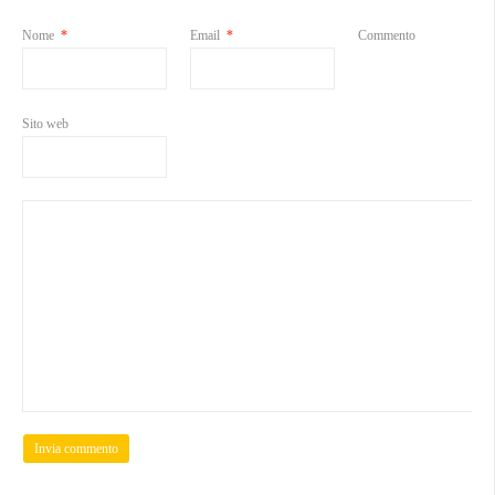
Nome
*
Email
*
Commento
Sito web