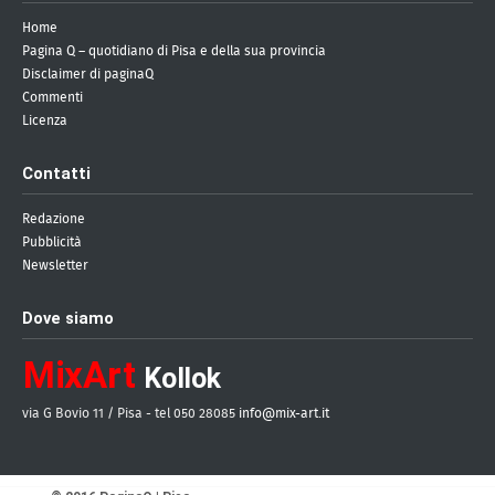
Home
Pagina Q – quotidiano di Pisa e della sua provincia
Disclaimer di paginaQ
Commenti
Licenza
Contatti
Redazione
Pubblicità
Newsletter
Dove siamo
MixArt
Kollok
via G Bovio 11 / Pisa - tel 050 28085
info@mix-art.it