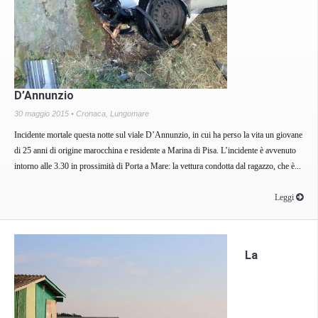
D’Annunzio
30 maggio 2015 •
Cronaca
,
Lungomare
Incidente mortale questa notte sul viale D’Annunzio, in cui ha perso la vita un giovane
di 25 anni di origine marocchina e residente a Marina di Pisa. L’incidente è avvenuto
intorno alle 3.30 in prossimità di Porta a Mare: la vettura condotta dal ragazzo, che è...
Leggi
La