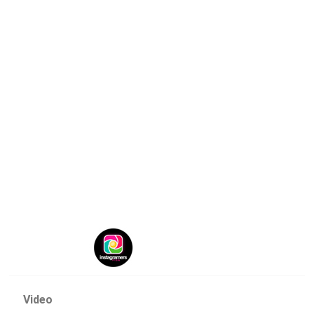
Video