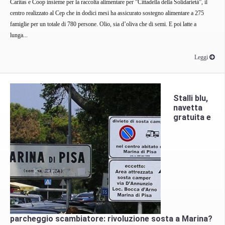
Caritas e Coop insieme per la raccolta alimentare per ”Cittadella della Solidarietà”, il
centro realizzato al Cep che in dodici mesi ha assicurato sostegno alimentare a 275
famiglie per un totale di 780 persone. Olio, sia d’oliva che di semi. E poi latte a
lunga...
Leggi
Stalli blu,
navetta
gratuita e
parcheggio scambiatore: rivoluzione sosta a Marina?