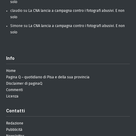
solo
claudio
su
La CNA lancia a campagna contro i fotografi abusivi. E non
solo
Simone
su
La CNA lancia a campagna contro i fotografi abusivi. E non
solo
Info
Home
Pagina Q – quotidiano di Pisa e della sua provincia
Disclaimer di paginaQ
Commenti
Licenza
Contatti
Redazione
Pubblicità