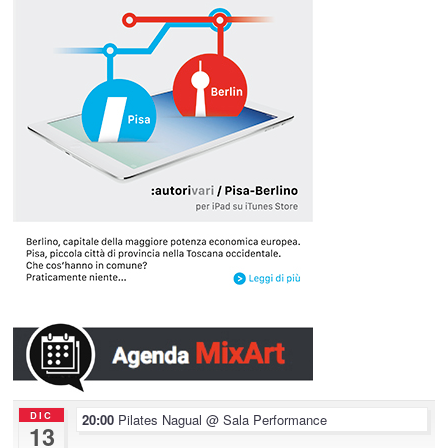
DIC
20:00
Pilates Nagual
@ Sala Performance
13