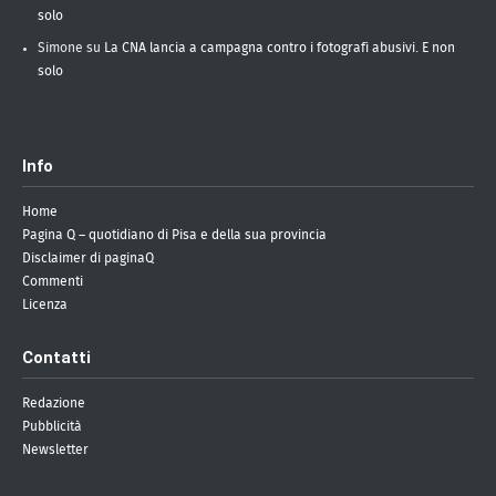
solo
Simone
su
La CNA lancia a campagna contro i fotografi abusivi. E non
solo
Info
Home
Pagina Q – quotidiano di Pisa e della sua provincia
Disclaimer di paginaQ
Commenti
Licenza
Contatti
Redazione
Pubblicità
Newsletter