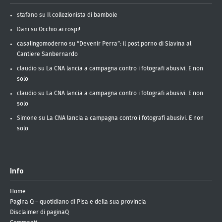
stafano
su
Il collezionista di bambole
Dani
su
Occhio ai rospi!
casalingomoderno
su
“Devenir Perra”: il post porno di Slavina al
Cantiere Sanbernardo
claudio
su
La CNA lancia a campagna contro i fotografi abusivi. E non
solo
claudio
su
La CNA lancia a campagna contro i fotografi abusivi. E non
solo
Simone
su
La CNA lancia a campagna contro i fotografi abusivi. E non
solo
Info
Home
Pagina Q – quotidiano di Pisa e della sua provincia
Disclaimer di paginaQ