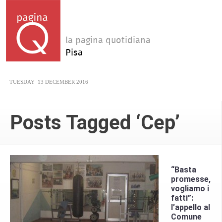
la pagina quotidiana
Pisa
TUESDAY
13 DECEMBER 2016
Posts Tagged ‘Cep’
“Basta
promesse,
vogliamo i
fatti”:
l’appello al
Comune