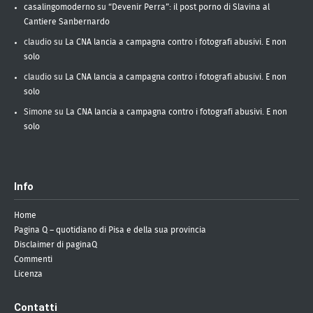
casalingomoderno
su
“Devenir Perra”: il post porno di Slavina al
Cantiere Sanbernardo
claudio
su
La CNA lancia a campagna contro i fotografi abusivi. E non
solo
claudio
su
La CNA lancia a campagna contro i fotografi abusivi. E non
solo
Simone
su
La CNA lancia a campagna contro i fotografi abusivi. E non
solo
Info
Home
Pagina Q – quotidiano di Pisa e della sua provincia
Disclaimer di paginaQ
Commenti
Licenza
Contatti