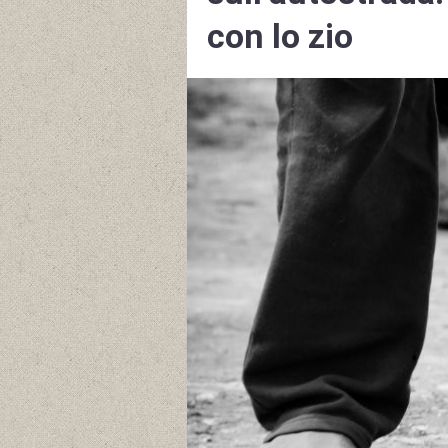
con lo zio