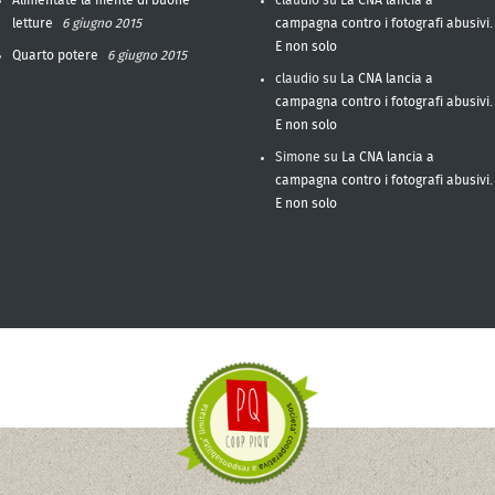
letture
6 giugno 2015
campagna contro i fotografi abusivi.
E non solo
Quarto potere
6 giugno 2015
claudio
su
La CNA lancia a
campagna contro i fotografi abusivi.
E non solo
Simone
su
La CNA lancia a
campagna contro i fotografi abusivi.
E non solo