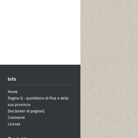
Info
Home
Pagina Q – quotidiano di Pisa e della
sua provincia
Disclaimer di paginaQ
Commenti
Licenza