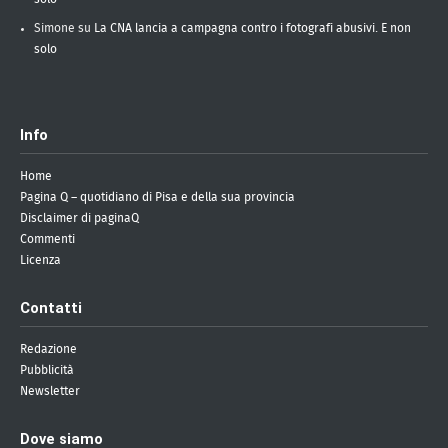
Simone
su
La CNA lancia a campagna contro i fotografi abusivi. E non
solo
Info
Home
Pagina Q – quotidiano di Pisa e della sua provincia
Disclaimer di paginaQ
Commenti
Licenza
Contatti
Redazione
Pubblicità
Newsletter
Dove siamo