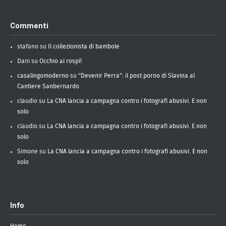
Commenti
stafano
su
Il collezionista di bambole
Dani
su
Occhio ai rospi!
casalingomoderno
su
“Devenir Perra”: il post porno di Slavina al
Cantiere Sanbernardo
claudio
su
La CNA lancia a campagna contro i fotografi abusivi. E non
solo
claudio
su
La CNA lancia a campagna contro i fotografi abusivi. E non
solo
Simone
su
La CNA lancia a campagna contro i fotografi abusivi. E non
solo
Info