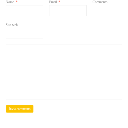
Nome
*
Email
*
Commento
Sito web