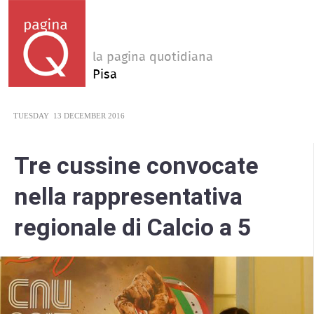
la pagina quotidiana
Pisa
TUESDAY
13 DECEMBER 2016
Tre cussine convocate
nella rappresentativa
regionale di Calcio a 5